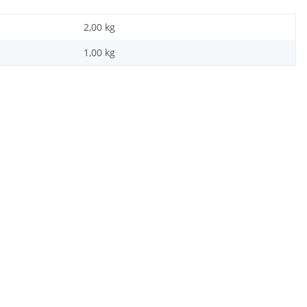
2,00 kg
1,00
kg