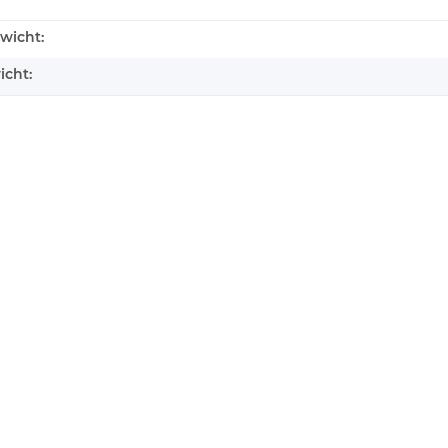
wicht:
icht: