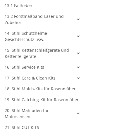
13.1 Fällheber
13.2 Forstmaßband-Laser und
Zubehör
14. Stihl Schutzhelme-
Gesichtsschutz usw.
15. Stihl Kettenschleifgeräte und
Kettenfeilgeräte
16. Stihl Service Kits
17. Stihl Care & Clean Kits
18. Stihl Mulch-Kits für Rasenmäher
19. Stihl Catching-Kit für Rasenmäher
20. Stihl Mähfaden für
Motorsensen
21. Stihl CUT KITS