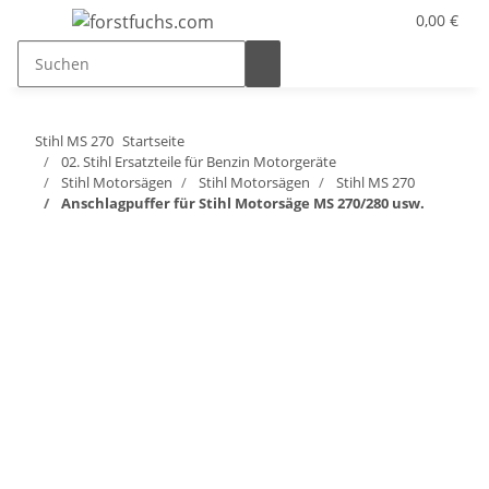
0,00 €
Stihl MS 270
Startseite
02. Stihl Ersatzteile für Benzin Motorgeräte
Stihl Motorsägen
Stihl Motorsägen
Stihl MS 270
Anschlagpuffer für Stihl Motorsäge MS 270/280 usw.