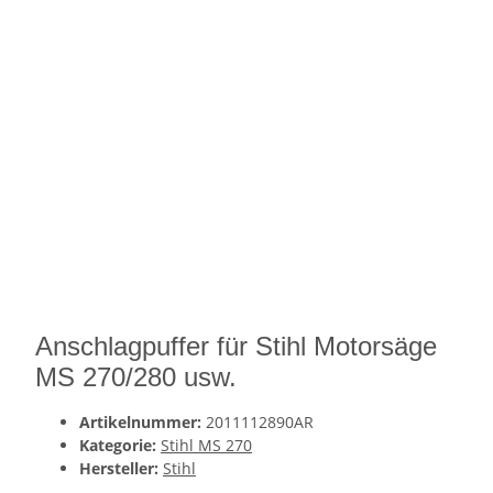
Anschlagpuffer für Stihl Motorsäge
MS 270/280 usw.
Artikelnummer:
2011112890AR
Kategorie:
Stihl MS 270
Hersteller:
Stihl