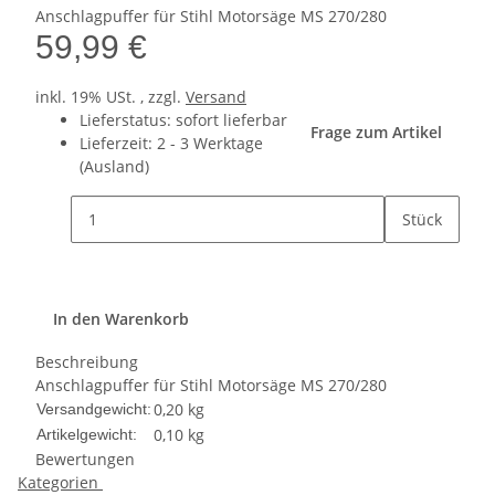
Anschlagpuffer für Stihl Motorsäge MS 270/280
59,99 €
inkl. 19% USt. , zzgl.
Versand
Lieferstatus: sofort lieferbar
Frage zum Artikel
Lieferzeit:
2 - 3 Werktage
(Ausland)
Stück
In den Warenkorb
Beschreibung
Anschlagpuffer für Stihl Motorsäge MS 270/280
0,20 kg
Versandgewicht:
0,10
kg
Artikelgewicht:
Bewertungen
Kategorien