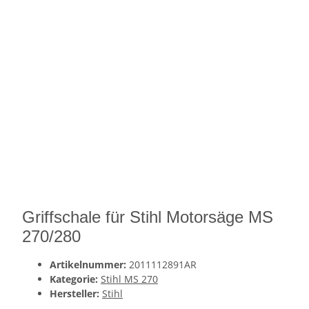
Griffschale für Stihl Motorsäge MS
270/280
Artikelnummer:
2011112891AR
Kategorie:
Stihl MS 270
Hersteller:
Stihl