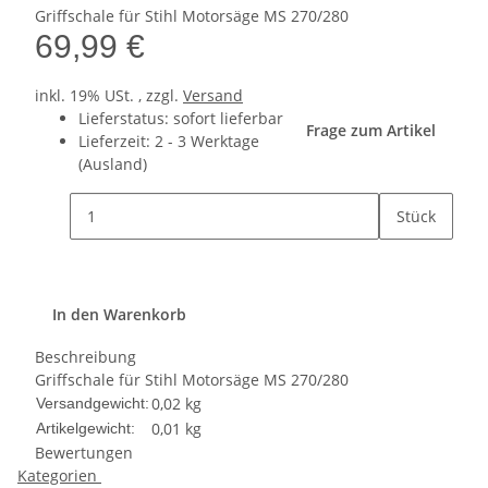
Griffschale für Stihl Motorsäge MS 270/280
69,99 €
inkl. 19% USt. , zzgl.
Versand
Lieferstatus: sofort lieferbar
Frage zum Artikel
Lieferzeit:
2 - 3 Werktage
(Ausland)
Stück
In den Warenkorb
Beschreibung
Griffschale für Stihl Motorsäge MS 270/280
0,02 kg
Versandgewicht:
0,01
kg
Artikelgewicht:
Bewertungen
Kategorien