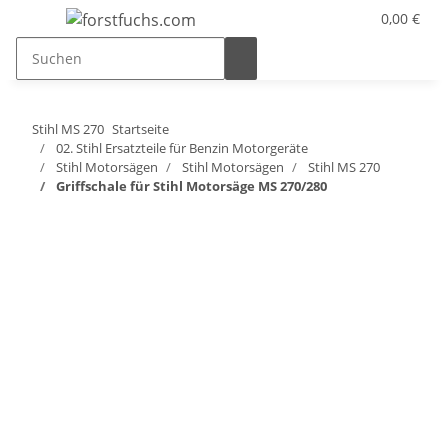
0,00 €
Stihl MS 270
Startseite
02. Stihl Ersatzteile für Benzin Motorgeräte
Stihl Motorsägen
Stihl Motorsägen
Stihl MS 270
Griffschale für Stihl Motorsäge MS 270/280