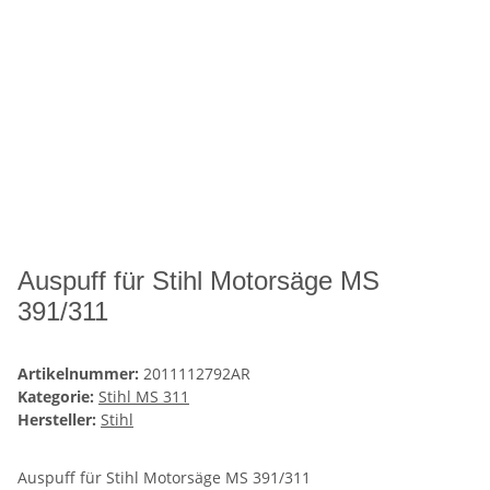
Auspuff für Stihl Motorsäge MS
391/311
Artikelnummer:
2011112792AR
Kategorie:
Stihl MS 311
Hersteller:
Stihl
Auspuff für Stihl Motorsäge MS 391/311