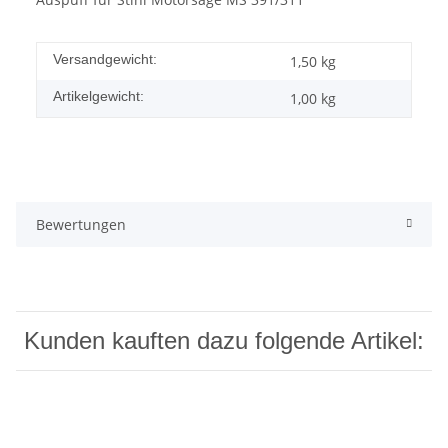
Versandgewicht:
1,50 kg
Artikelgewicht:
1,00
kg
Bewertungen
Kunden kauften dazu folgende Artikel: