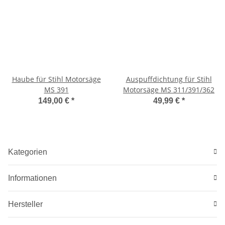
Haube für Stihl Motorsäge
Auspuffdichtung für Stihl
MS 391
Motorsäge MS 311/391/362
149,00 €
*
49,99 €
*
Kategorien
Informationen
Hersteller