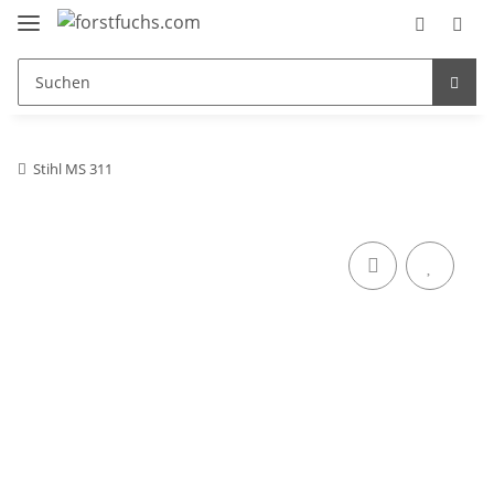
Stihl MS 311