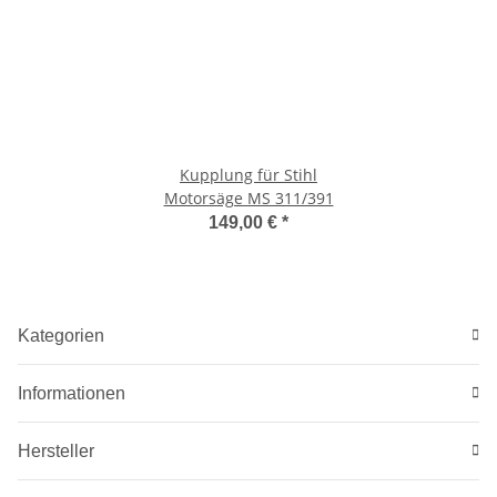
Kupplung für Stihl
Motorsäge MS 311/391
149,00 €
*
Kategorien
Informationen
Hersteller