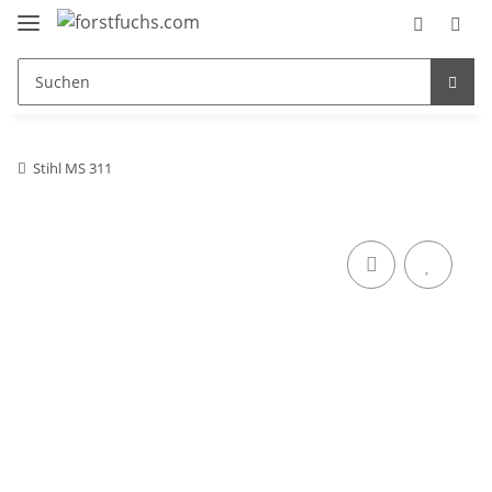
Stihl MS 311