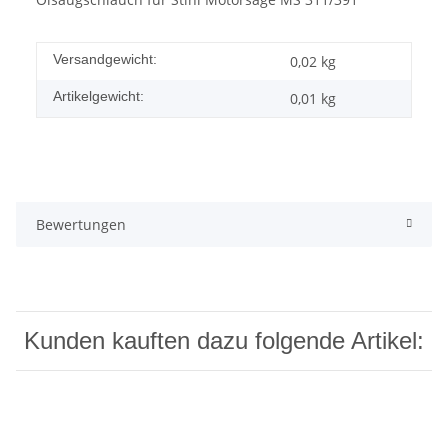
Versandgewicht:
0,02 kg
Artikelgewicht:
0,01
kg
Bewertungen
Kunden kauften dazu folgende Artikel: