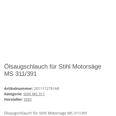
Ölsaugschlauch für Stihl Motorsäge
MS 311/391
Artikelnummer:
2011112791AR
Kategorie:
Stihl MS 311
Hersteller:
Stihl
Ölsaugschlauch für Stihl Motorsäge MS 311/391