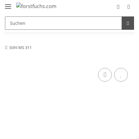
Stihl MS 311