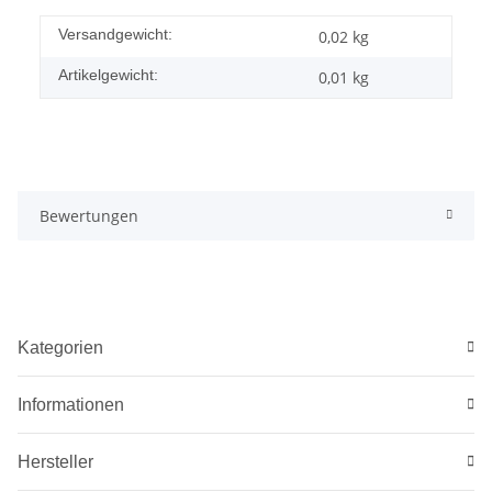
Versandgewicht:
0,02 kg
Artikelgewicht:
0,01
kg
Bewertungen
Kategorien
Informationen
Hersteller