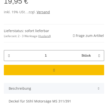
19,95 €
inkl. 19% USt. , zzgl.
Versand
Lieferstatus: sofort lieferbar
Frage zum Artikel
Lieferzeit:
2 - 3 Werktage
(Ausland)
Stück
Beschreibung
Deckel für Stihl Motorsäge MS 311/391