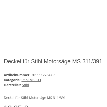
Deckel für Stihl Motorsäge MS 311/391
Artikelnummer:
2011112784AR
Kategorie:
Stihl MS 311
Hersteller:
Stihl
Deckel für Stihl Motorsäge MS 311/391