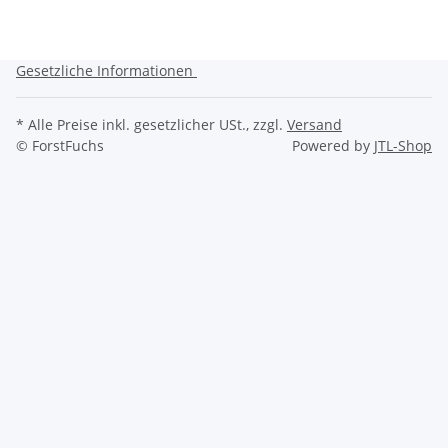
Gesetzliche Informationen
* Alle Preise inkl. gesetzlicher USt., zzgl.
Versand
© ForstFuchs
Powered by
JTL-Shop