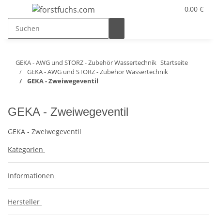
0,00 €
GEKA - AWG und STORZ - Zubehör Wassertechnik
Startseite
GEKA - AWG und STORZ - Zubehör Wassertechnik
GEKA - Zweiwegeventil
GEKA - Zweiwegeventil
GEKA - Zweiwegeventil
Kategorien
Informationen
Hersteller