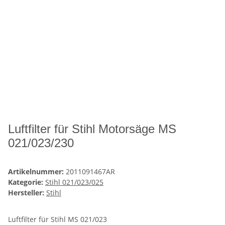
Luftfilter für Stihl Motorsäge MS
021/023/230
Artikelnummer:
2011091467AR
Kategorie:
Stihl 021/023/025
Hersteller:
Stihl
Luftfilter für Stihl MS 021/023