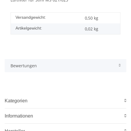
Versandgewicht:
0,50 kg
Artikelgewicht:
0,02
kg
Bewertungen
Kategorien
Informationen