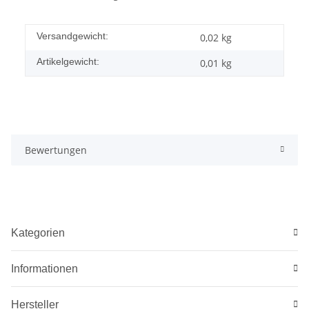
Versandgewicht:
0,02 kg
Artikelgewicht:
0,01
kg
Bewertungen
Kategorien
Informationen
Hersteller