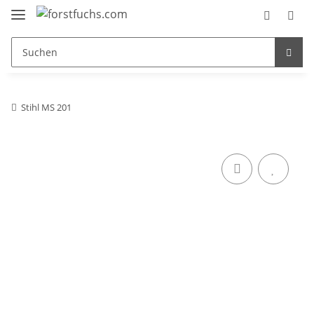
Stihl MS 201