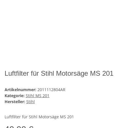
Luftfilter für Stihl Motorsäge MS 201
Artikelnummer:
2011112804AR
Kategorie:
Stihl MS 201
Hersteller:
Stihl
Luftfilter für Stihl Motorsäge MS 201