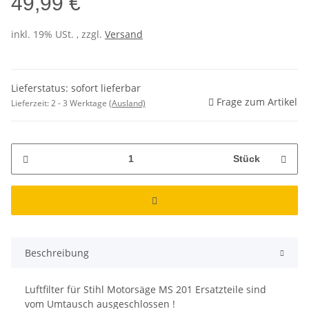
49,99 €
inkl. 19% USt. , zzgl.
Versand
Lieferstatus: sofort lieferbar
Frage zum Artikel
Lieferzeit:
2 - 3 Werktage
(Ausland)
Stück
Beschreibung
Luftfilter für Stihl Motorsäge MS 201 Ersatzteile sind
vom Umtausch ausgeschlossen !