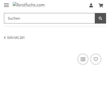
Stihl MS 201