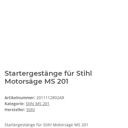
Startergestänge für Stihl
Motorsäge MS 201
Artikelnummer:
2011112802AR
Kategorie:
Stihl MS 201
Hersteller:
Stihl
Startergestänge für Stihl Motorsäge MS 201