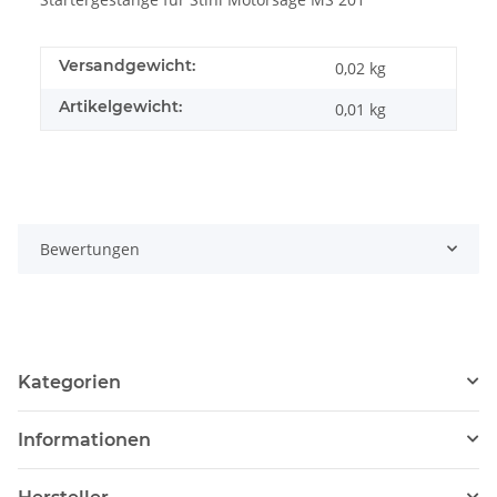
Versandgewicht:
0,02 kg
Artikelgewicht:
0,01
kg
Bewertungen
Kategorien
Informationen