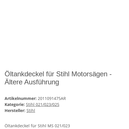
Öltankdeckel für Stihl Motorsägen -
Ältere Ausführung
Artikelnummer:
2011091475AR
Kategorie:
Stihl 021/023/025
Hersteller:
Stihl
Öltankdeckel für Stihl MS 021/023