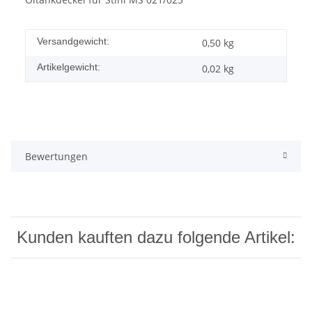
Versandgewicht:
0,50 kg
Artikelgewicht:
0,02
kg
Bewertungen
Kunden kauften dazu folgende Artikel: