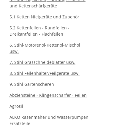
und Kettenschärfgeräte
5.1 Ketten Nietgeräte und Zubehör
5.2 Kettenfeilen - Rundfeilen -
Dreikantfeilen - Flachfeilen
6. Stihl-Motorenöl-Kettenöl-Mischöl
usw.
7. Stihl Grasschneideblätter usw.
8. Stihl Feilenhalter/Feilgeräte usw.
9. Stihl Gartenscheren
Abziehsteine - Klingenschärfer - Feilen
Agrosil
ALKO Rasenmäher und Wasserpumpen
Ersatzteile