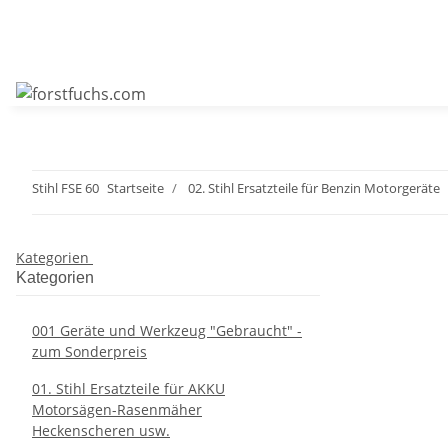
Stihl FSE 60
Startseite
02. Stihl Ersatzteile für Benzin Motorgeräte
Kategorien
Kategorien
001 Geräte und Werkzeug "Gebraucht" -
zum Sonderpreis
01. Stihl Ersatzteile für AKKU
Motorsägen-Rasenmäher
Heckenscheren usw.