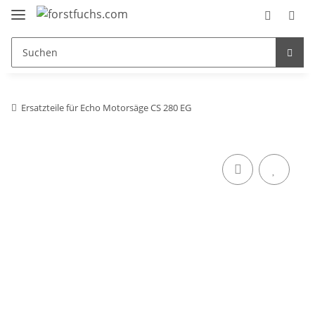
Ersatzteile für Echo Motorsäge CS 280 EG