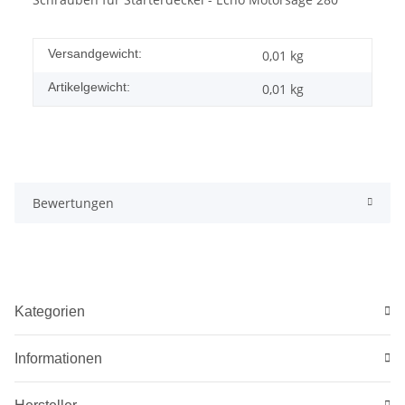
Versandgewicht:
0,01 kg
Artikelgewicht:
0,01
kg
Bewertungen
Kategorien
Informationen