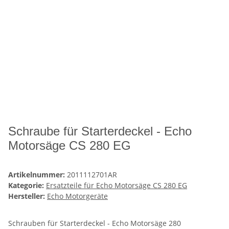
Schraube für Starterdeckel - Echo
Motorsäge CS 280 EG
Artikelnummer:
2011112701AR
Kategorie:
Ersatzteile für Echo Motorsäge CS 280 EG
Hersteller:
Echo Motorgeräte
Schrauben für Starterdeckel - Echo Motorsäge 280