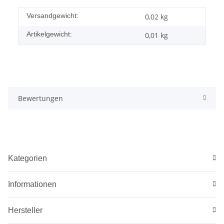
Versandgewicht:
0,02 kg
Artikelgewicht:
0,01
kg
Bewertungen
Kategorien
Informationen
Hersteller