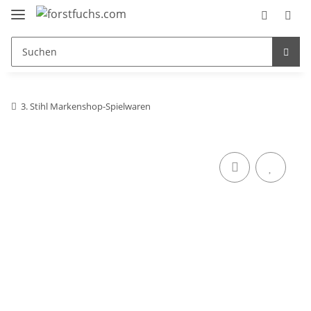
3. Stihl Markenshop-Spielwaren