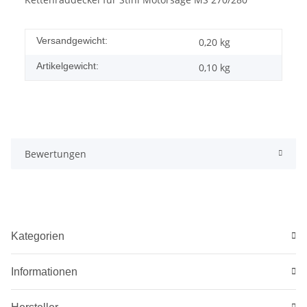
Versandgewicht:
0,20 kg
Artikelgewicht:
0,10
kg
Bewertungen
Kategorien
Informationen