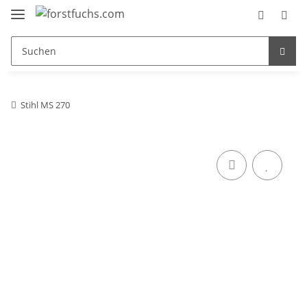
Stihl MS 270