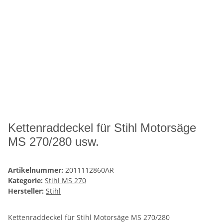
Kettenraddeckel für Stihl Motorsäge
MS 270/280 usw.
Artikelnummer:
2011112860AR
Kategorie:
Stihl MS 270
Hersteller:
Stihl
Kettenraddeckel für Stihl Motorsäge MS 270/280